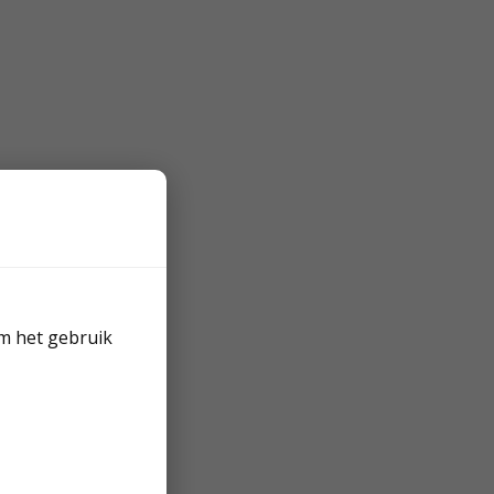
m het gebruik