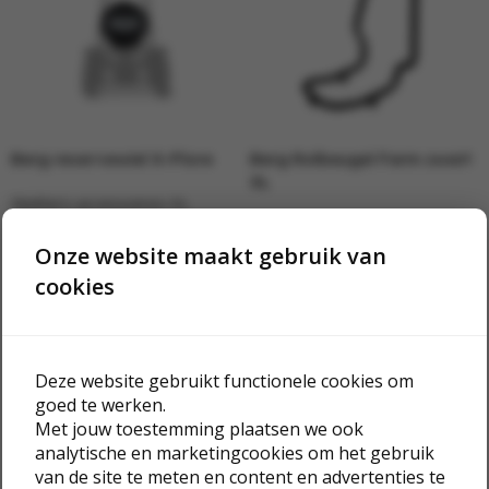
Berg reservewiel X-Plore
Berg Rolbeugel Farm zwart
XL
Skelters accessoires XL
Berg
Skelters accessoires XL
Berg
Onze website maakt gebruik van
Op voorraad
cookies
Op voorraad
€
125.00
€
99.00
Deze website gebruikt functionele cookies om
goed te werken.
Met jouw toestemming plaatsen we ook
analytische en marketingcookies om het gebruik
van de site te meten en content en advertenties te