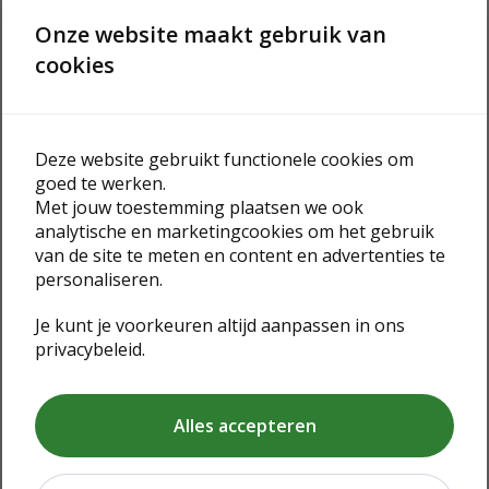
Onze website maakt gebruik van
0 reviews
cookies
0
0
Deze website gebruikt functionele cookies om
0
goed te werken.
0
Met jouw toestemming plaatsen we ook
0
analytische en marketingcookies om het gebruik
Wees de eerste om “Berg Rolbeugel Farm zwart XL”
van de site te meten en content en advertenties te
te beoordelen
personaliseren.
Je e-mailadres wordt niet gepubliceerd.
Vereiste velden
Je kunt je voorkeuren altijd aanpassen in ons
*
zijn gemarkeerd met
privacybeleid.
*
Je waardering
*
Waarde voor het geld
Alles accepteren
*
Levensduur