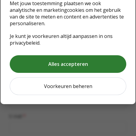
Met jouw toestemming plaatsen we ook
*
Je waardering
analytische en marketingcookies om het gebruik
*
Waarde voor het geld
van de site te meten en content en advertenties te
personaliseren.
*
Levensduur
*
Levering
Je kunt je voorkeuren altijd aanpassen in ons
privacybeleid.
*
Je beoordeling
Alles accepteren
Voorkeuren beheren
*
Naam
*
E-mail