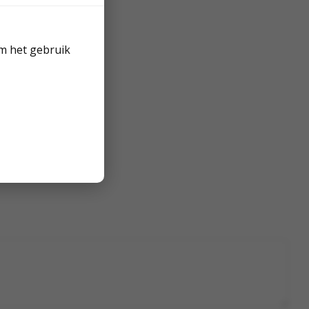
m het gebruik