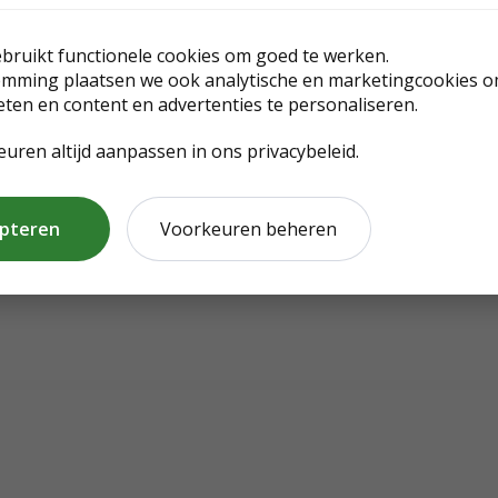
bruikt functionele cookies om goed te werken.
emming plaatsen we ook analytische en marketingcookies o
eten en content en advertenties te personaliseren.
beoordelen
euren altijd aanpassen in ons privacybeleid.
*
n gemarkeerd met
epteren
Voorkeuren beheren