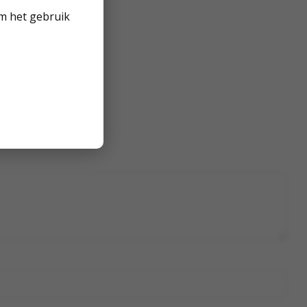
m het gebruik