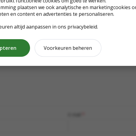
bruikt functionele cookies om goed te werken.
beoordelen
emming plaatsen we ook analytische en marketingcookies o
eten en content en advertenties te personaliseren.
*
n gemarkeerd met
euren altijd aanpassen in ons privacybeleid.
epteren
Voorkeuren beheren
*
E-mail