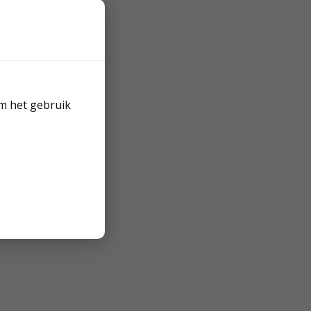
m het gebruik