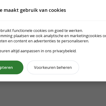
e maakt gebruik van cookies
bruikt functionele cookies om goed te werken.
emming plaatsen we ook analytische en marketingcookies o
eten en content en advertenties te personaliseren.
euren altijd aanpassen in ons privacybeleid.
epteren
Voorkeuren beheren
*
n gemarkeerd met